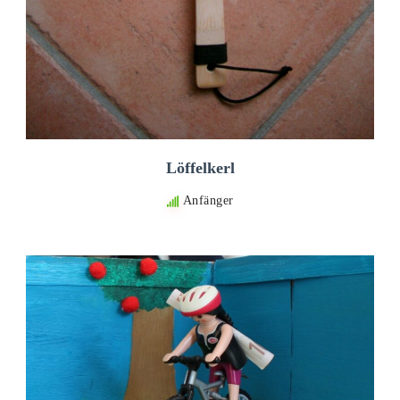
Löffelkerl
Anfänger