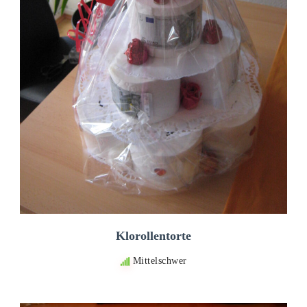
Klorollentorte
Mittelschwer