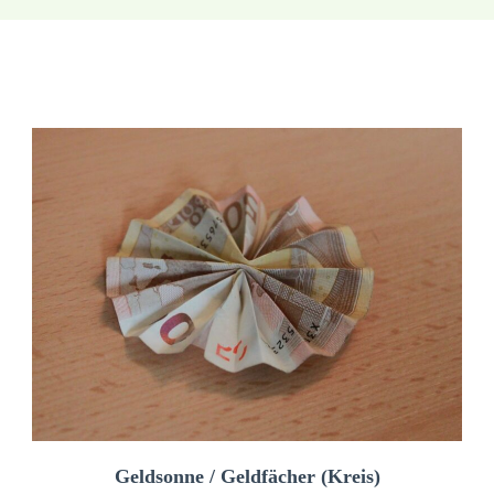
Geldsonne / Geldfächer (Kreis)