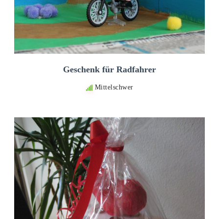
Geschenk für Radfahrer
Mittelschwer