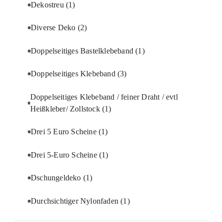
Dekostreu
(1)
Diverse Deko
(2)
Doppelseitiges Bastelklebeband
(1)
Doppelseitiges Klebeband
(3)
Doppelseitiges Klebeband / feiner Draht / evtl
Heißkleber/ Zollstock
(1)
Drei 5 Euro Scheine
(1)
Drei 5-Euro Scheine
(1)
Dschungeldeko
(1)
Durchsichtiger Nylonfaden
(1)