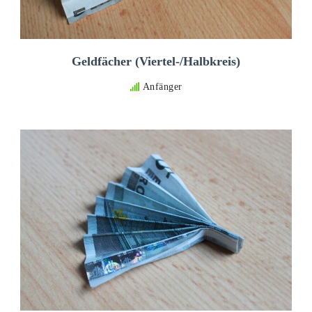
Geldfächer (Viertel-/Halbkreis)
Anfänger