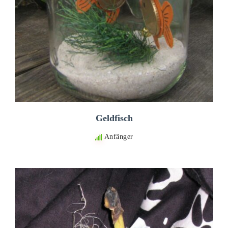
Geldfisch
Anfänger