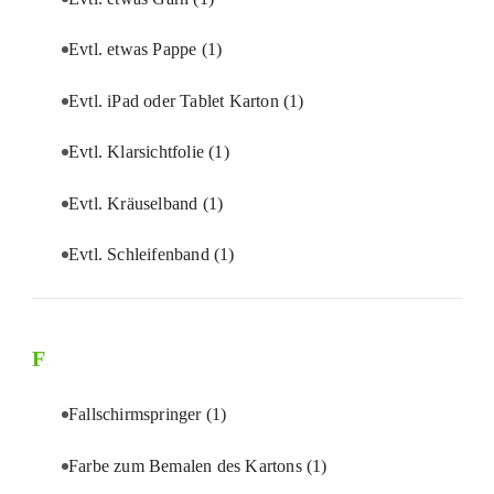
Evtl. etwas Pappe
(1)
Evtl. iPad oder Tablet Karton
(1)
Evtl. Klarsichtfolie
(1)
Evtl. Kräuselband
(1)
Evtl. Schleifenband
(1)
F
Fallschirmspringer
(1)
Farbe zum Bemalen des Kartons
(1)