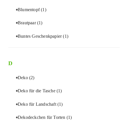
Blumentopf
(1)
Brautpaar
(1)
Buntes Geschenkpapier
(1)
D
Deko
(2)
Deko für die Tasche
(1)
Deko für Landschaft
(1)
Dekodeckchen für Torten
(1)