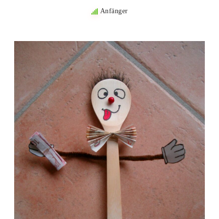
Anfänger