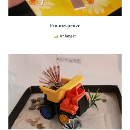
Finanzspritze
Anfänger