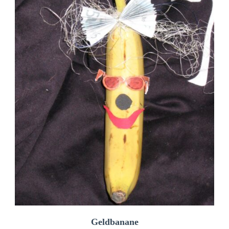
Geldbanane