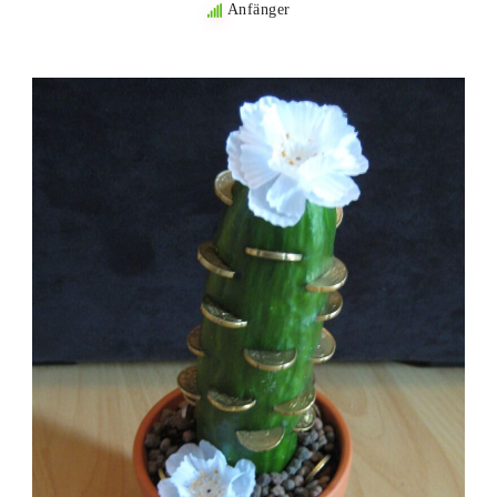
Anfänger