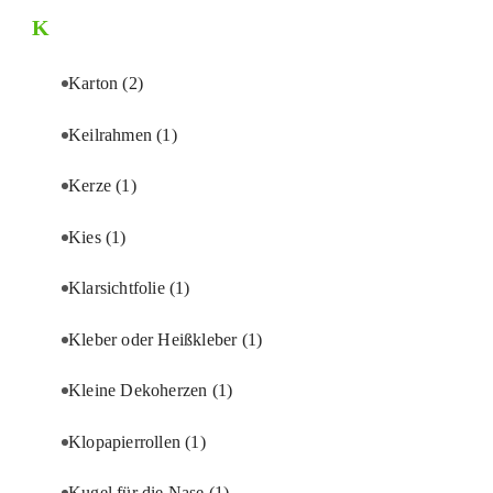
K
Karton
(2)
Keilrahmen
(1)
Kerze
(1)
Kies
(1)
Klarsichtfolie
(1)
Kleber oder Heißkleber
(1)
Kleine Dekoherzen
(1)
Klopapierrollen
(1)
Kugel für die Nase
(1)