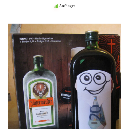
Anfänger