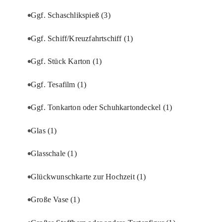
Ggf. Schaschlikspieß
(3)
Ggf. Schiff/Kreuzfahrtschiff
(1)
Ggf. Stück Karton
(1)
Ggf. Tesafilm
(1)
Ggf. Tonkarton oder Schuhkartondeckel
(1)
Glas
(1)
Glasschale
(1)
Glückwunschkarte zur Hochzeit
(1)
Große Vase
(1)