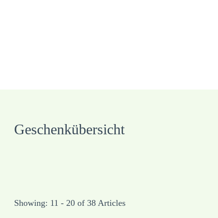
Geschenkübersicht
Showing: 11 - 20 of 38 Articles