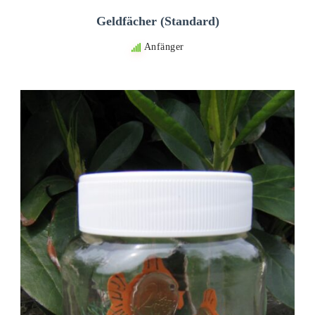
Geldfächer (Standard)
Anfänger