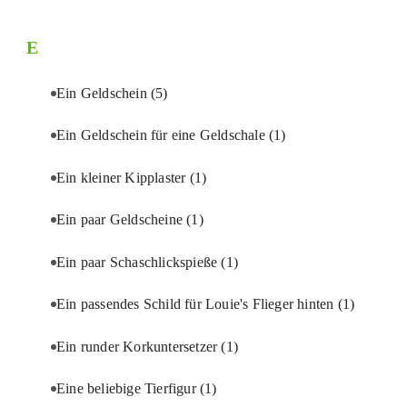
E
Ein Geldschein
(5)
Ein Geldschein für eine Geldschale
(1)
Ein kleiner Kipplaster
(1)
Ein paar Geldscheine
(1)
Ein paar Schaschlickspieße
(1)
Ein passendes Schild für Louie's Flieger hinten
(1)
Ein runder Korkuntersetzer
(1)
Eine beliebige Tierfigur
(1)