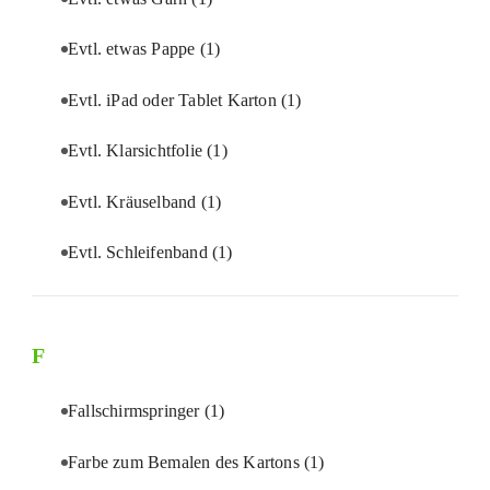
Evtl. etwas Pappe
(1)
Evtl. iPad oder Tablet Karton
(1)
Evtl. Klarsichtfolie
(1)
Evtl. Kräuselband
(1)
Evtl. Schleifenband
(1)
F
Fallschirmspringer
(1)
Farbe zum Bemalen des Kartons
(1)