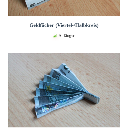
Geldfächer (Viertel-/Halbkreis)
Anfänger