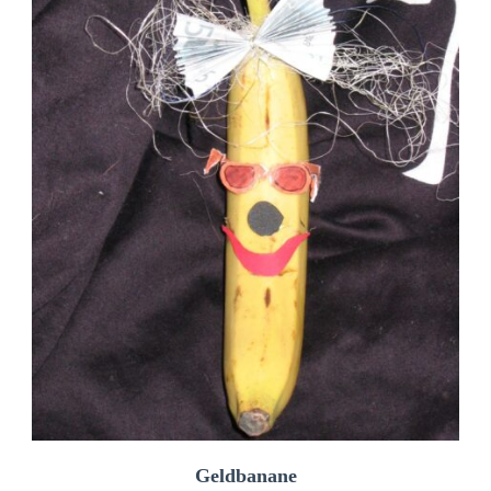
Geldbanane