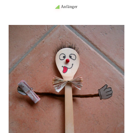
Anfänger