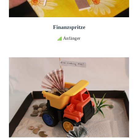
Finanzspritze
Anfänger