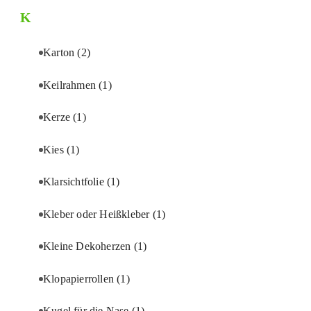
K
Karton
(2)
Keilrahmen
(1)
Kerze
(1)
Kies
(1)
Klarsichtfolie
(1)
Kleber oder Heißkleber
(1)
Kleine Dekoherzen
(1)
Klopapierrollen
(1)
Kugel für die Nase
(1)