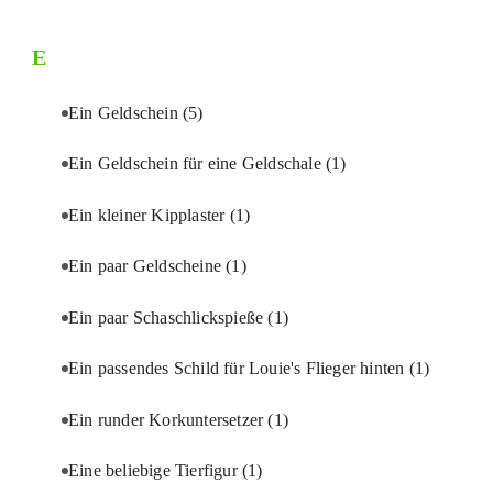
E
Ein Geldschein
(5)
Ein Geldschein für eine Geldschale
(1)
Ein kleiner Kipplaster
(1)
Ein paar Geldscheine
(1)
Ein paar Schaschlickspieße
(1)
Ein passendes Schild für Louie's Flieger hinten
(1)
Ein runder Korkuntersetzer
(1)
Eine beliebige Tierfigur
(1)