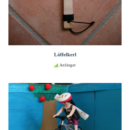
Löffelkerl
Anfänger