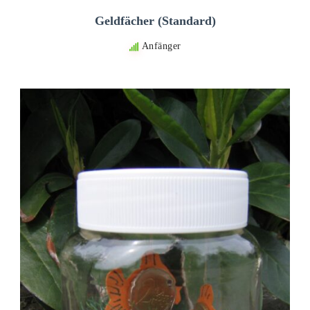
Geldfächer (Standard)
Anfänger