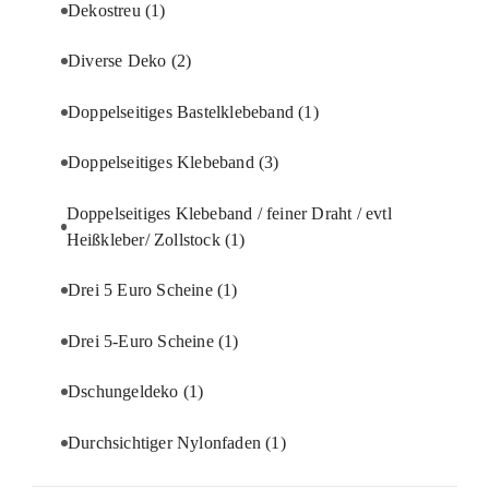
Dekostreu
(1)
Diverse Deko
(2)
Doppelseitiges Bastelklebeband
(1)
Doppelseitiges Klebeband
(3)
Doppelseitiges Klebeband / feiner Draht / evtl
Heißkleber/ Zollstock
(1)
Drei 5 Euro Scheine
(1)
Drei 5-Euro Scheine
(1)
Dschungeldeko
(1)
Durchsichtiger Nylonfaden
(1)