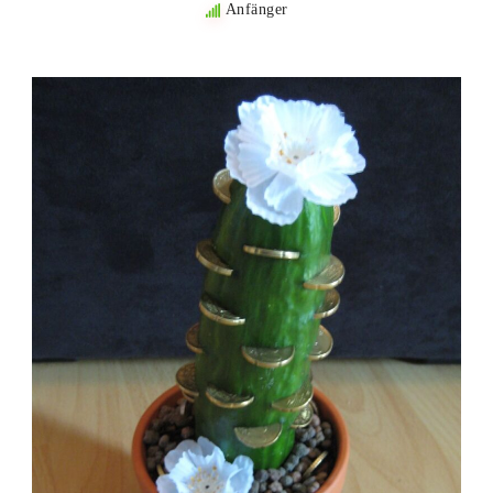
Anfänger