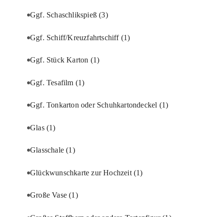
Ggf. Schaschlikspieß
(3)
Ggf. Schiff/Kreuzfahrtschiff
(1)
Ggf. Stück Karton
(1)
Ggf. Tesafilm
(1)
Ggf. Tonkarton oder Schuhkartondeckel
(1)
Glas
(1)
Glasschale
(1)
Glückwunschkarte zur Hochzeit
(1)
Große Vase
(1)