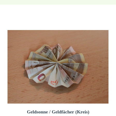
Geldsonne / Geldfächer (Kreis)