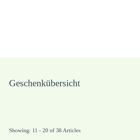
Geschenkübersicht
Showing: 11 - 20 of 38 Articles