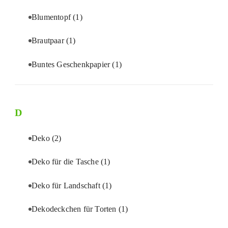
Blumentopf
(1)
Brautpaar
(1)
Buntes Geschenkpapier
(1)
D
Deko
(2)
Deko für die Tasche
(1)
Deko für Landschaft
(1)
Dekodeckchen für Torten
(1)