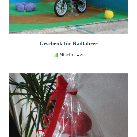
Geschenk für Radfahrer
Mittelschwer