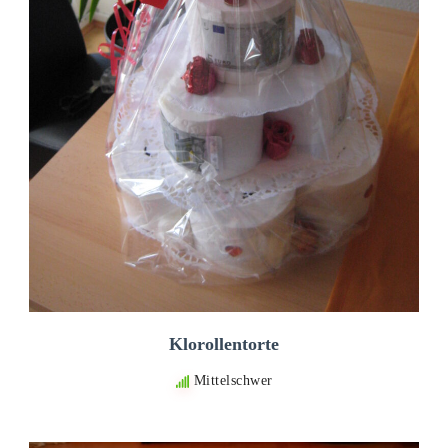
Klorollentorte
Mittelschwer