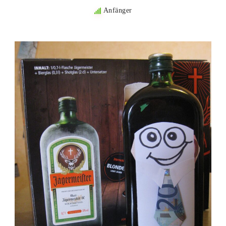
Anfänger