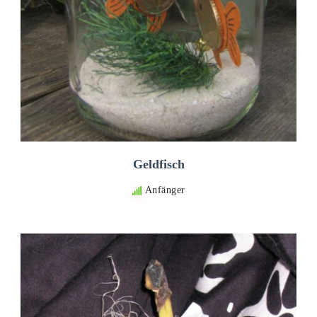
Geldfisch
Anfänger