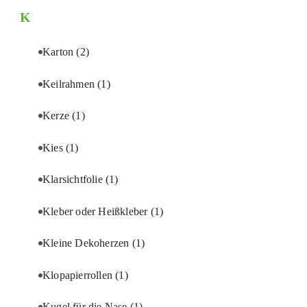
K
Karton
(2)
Keilrahmen
(1)
Kerze
(1)
Kies
(1)
Klarsichtfolie
(1)
Kleber oder Heißkleber
(1)
Kleine Dekoherzen
(1)
Klopapierrollen
(1)
Kugel für die Nase
(1)