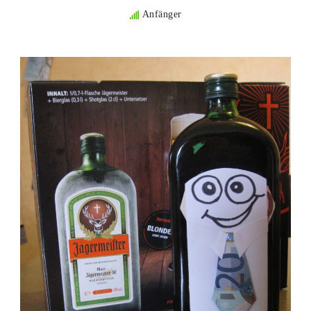
Anfänger