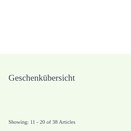
Geschenkübersicht
Showing: 11 - 20 of 38 Articles