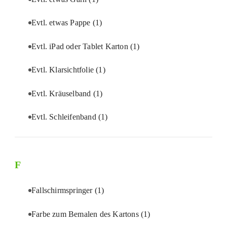
Evtl. etwas Pappe
(1)
Evtl. iPad oder Tablet Karton
(1)
Evtl. Klarsichtfolie
(1)
Evtl. Kräuselband
(1)
Evtl. Schleifenband
(1)
F
Fallschirmspringer
(1)
Farbe zum Bemalen des Kartons
(1)