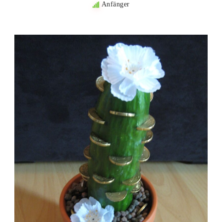
Anfänger