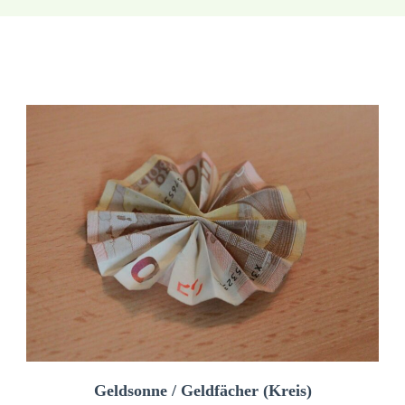
Geldsonne / Geldfächer (Kreis)