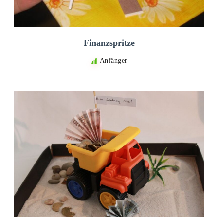
Finanzspritze
Anfänger