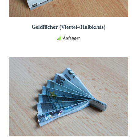
Geldfächer (Viertel-/Halbkreis)
Anfänger