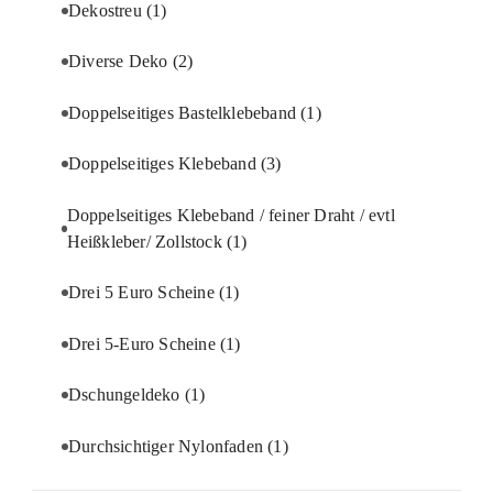
Dekostreu
(1)
Diverse Deko
(2)
Doppelseitiges Bastelklebeband
(1)
Doppelseitiges Klebeband
(3)
Doppelseitiges Klebeband / feiner Draht / evtl
Heißkleber/ Zollstock
(1)
Drei 5 Euro Scheine
(1)
Drei 5-Euro Scheine
(1)
Dschungeldeko
(1)
Durchsichtiger Nylonfaden
(1)