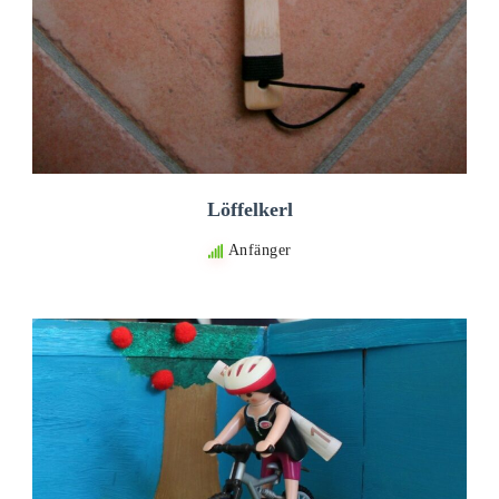
Löffelkerl
Anfänger