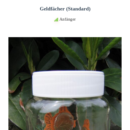
Geldfächer (Standard)
Anfänger