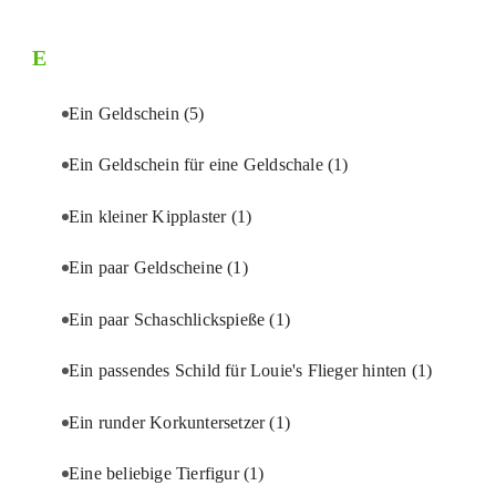
E
Ein Geldschein
(5)
Ein Geldschein für eine Geldschale
(1)
Ein kleiner Kipplaster
(1)
Ein paar Geldscheine
(1)
Ein paar Schaschlickspieße
(1)
Ein passendes Schild für Louie's Flieger hinten
(1)
Ein runder Korkuntersetzer
(1)
Eine beliebige Tierfigur
(1)