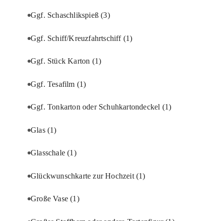
Ggf. Schaschlikspieß
(3)
Ggf. Schiff/Kreuzfahrtschiff
(1)
Ggf. Stück Karton
(1)
Ggf. Tesafilm
(1)
Ggf. Tonkarton oder Schuhkartondeckel
(1)
Glas
(1)
Glasschale
(1)
Glückwunschkarte zur Hochzeit
(1)
Große Vase
(1)