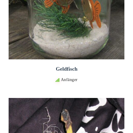
Geldfisch
Anfänger