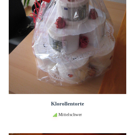
Klorollentorte
Mittelschwer