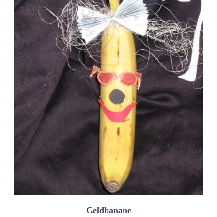
Geldbanane