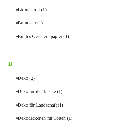
Blumentopf
(1)
Brautpaar
(1)
Buntes Geschenkpapier
(1)
D
Deko
(2)
Deko für die Tasche
(1)
Deko für Landschaft
(1)
Dekodeckchen für Torten
(1)