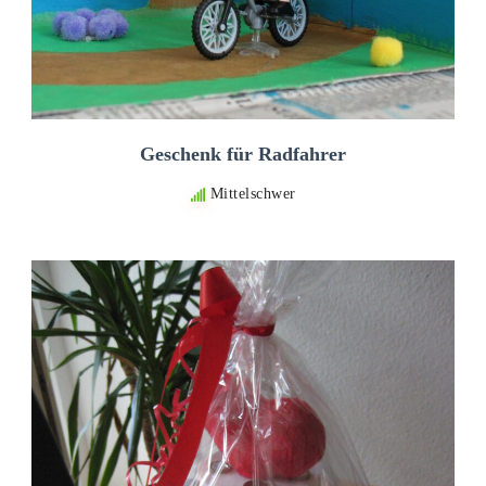
Geschenk für Radfahrer
Mittelschwer