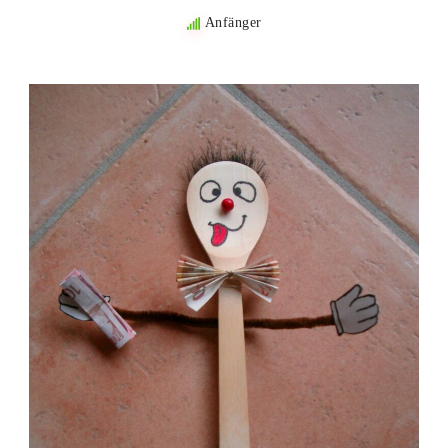
Anfänger