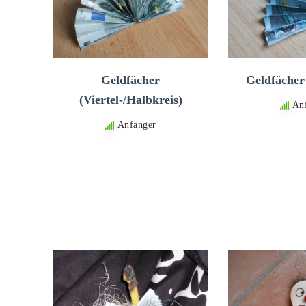
Geldfächer
Geldfächer
(Viertel-/Halbkreis)
An
Anfänger