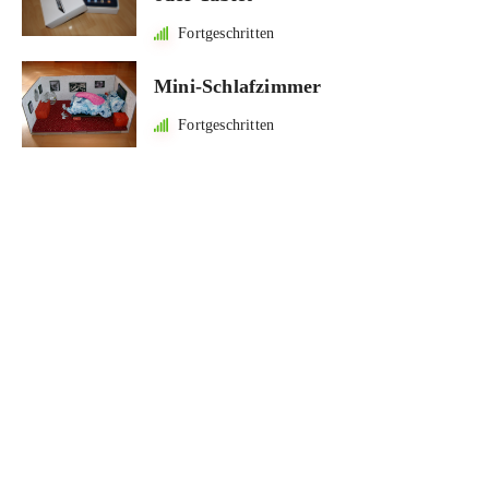
Fortgeschritten
Mini-Schlafzimmer
Fortgeschritten