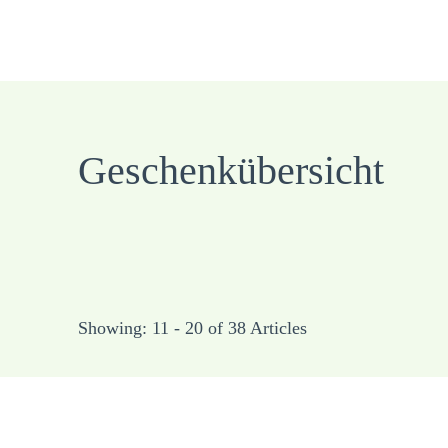
Geschenkübersicht
Showing: 11 - 20 of 38 Articles