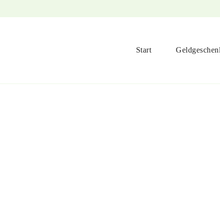
Start
Geldgeschen