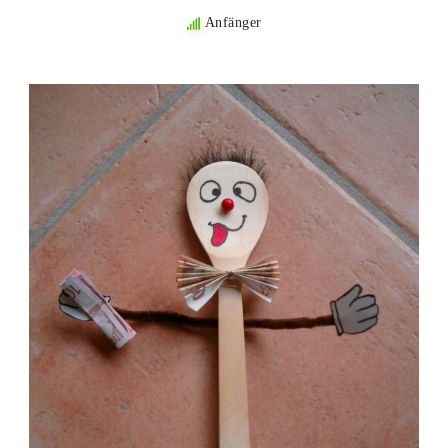
Anfänger