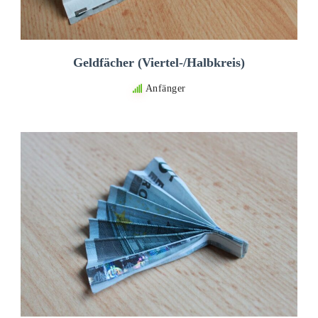
Geldfächer (Viertel-/Halbkreis)
Anfänger