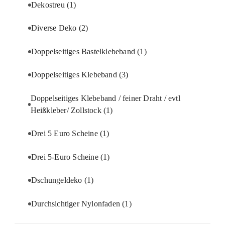
Dekostreu
(1)
Diverse Deko
(2)
Doppelseitiges Bastelklebeband
(1)
Doppelseitiges Klebeband
(3)
Doppelseitiges Klebeband / feiner Draht / evtl
Heißkleber/ Zollstock
(1)
Drei 5 Euro Scheine
(1)
Drei 5-Euro Scheine
(1)
Dschungeldeko
(1)
Durchsichtiger Nylonfaden
(1)