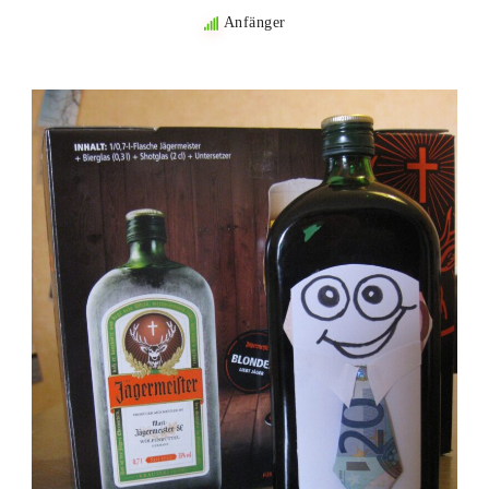
Anfänger