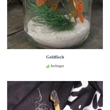
Geldfisch
Anfänger