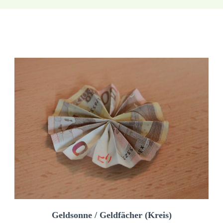
Geldsonne / Geldfächer (Kreis)