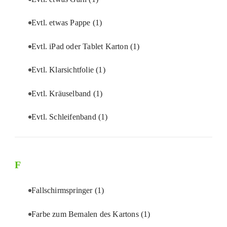
Evtl. etwas Pappe
(1)
Evtl. iPad oder Tablet Karton
(1)
Evtl. Klarsichtfolie
(1)
Evtl. Kräuselband
(1)
Evtl. Schleifenband
(1)
F
Fallschirmspringer
(1)
Farbe zum Bemalen des Kartons
(1)