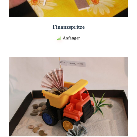
Finanzspritze
Anfänger