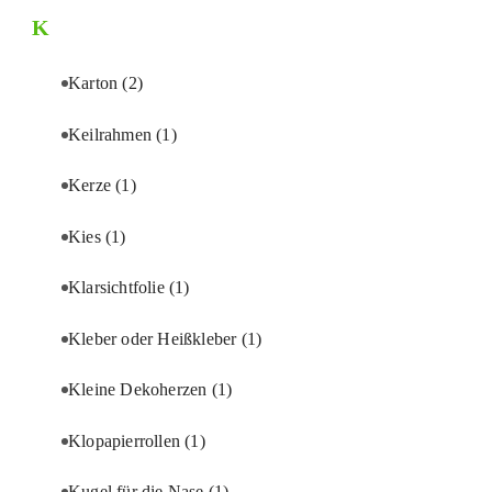
K
Karton
(2)
Keilrahmen
(1)
Kerze
(1)
Kies
(1)
Klarsichtfolie
(1)
Kleber oder Heißkleber
(1)
Kleine Dekoherzen
(1)
Klopapierrollen
(1)
Kugel für die Nase
(1)