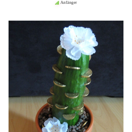
Anfänger