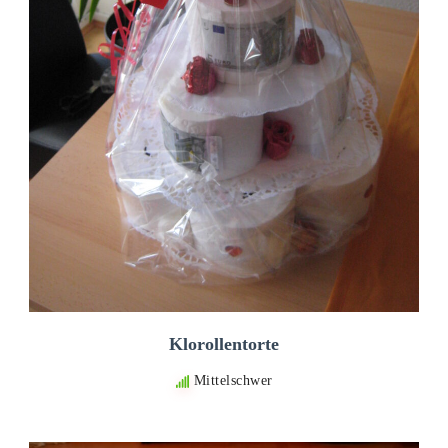
Klorollentorte
Mittelschwer