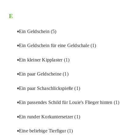
E
Ein Geldschein
(5)
Ein Geldschein für eine Geldschale
(1)
Ein kleiner Kipplaster
(1)
Ein paar Geldscheine
(1)
Ein paar Schaschlickspieße
(1)
Ein passendes Schild für Louie's Flieger hinten
(1)
Ein runder Korkuntersetzer
(1)
Eine beliebige Tierfigur
(1)