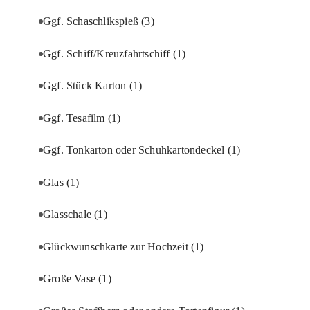
Ggf. Schaschlikspieß
(3)
Ggf. Schiff/Kreuzfahrtschiff
(1)
Ggf. Stück Karton
(1)
Ggf. Tesafilm
(1)
Ggf. Tonkarton oder Schuhkartondeckel
(1)
Glas
(1)
Glasschale
(1)
Glückwunschkarte zur Hochzeit
(1)
Große Vase
(1)