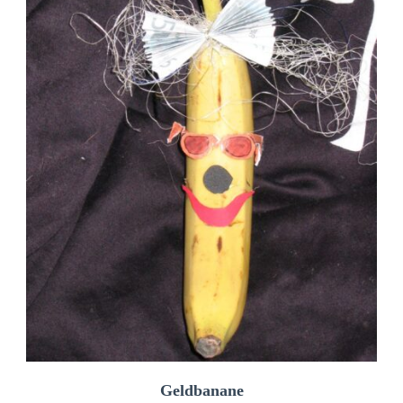
Geldbanane