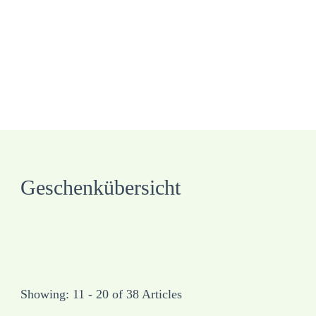
Geschenkübersicht
Showing: 11 - 20 of 38 Articles