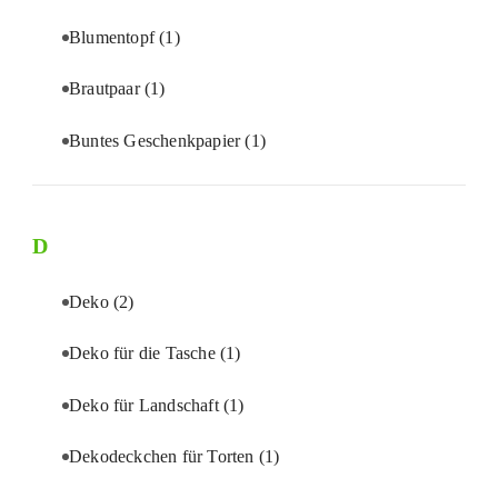
Blumentopf
(1)
Brautpaar
(1)
Buntes Geschenkpapier
(1)
D
Deko
(2)
Deko für die Tasche
(1)
Deko für Landschaft
(1)
Dekodeckchen für Torten
(1)