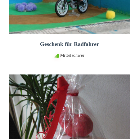
Geschenk für Radfahrer
Mittelschwer