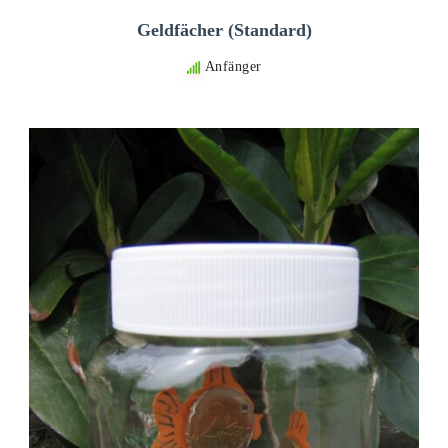
Geldfächer (Standard)
Anfänger