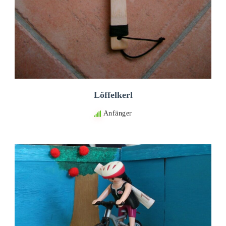
Löffelkerl
Anfänger