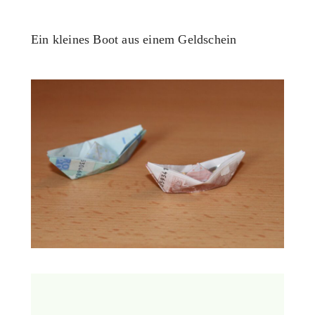
Ein kleines Boot aus einem Geldschein