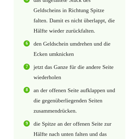
das ungefaltete Stück des
Geldscheins in Richtung Spitze
falten. Damit es nicht überlappt, die
Hälfte wieder zurückfalten.
den Geldschein umdrehen und die
Ecken umknicken
jetzt das Ganze für die andere Seite
wiederholen
an der offenen Seite aufklappen und
die gegenüberliegenden Seiten
zusammendrücken.
die Spitze an der offenen Seite zur
Hälfte nach unten falten und das