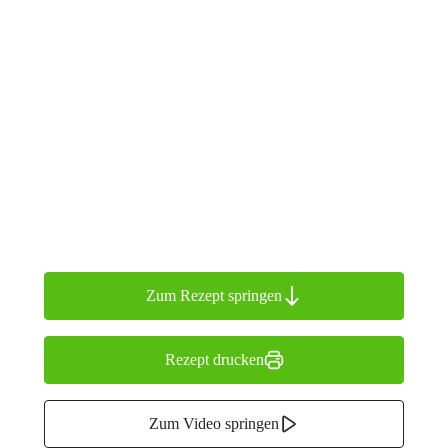
Zum Rezept springen
Rezept drucken
Zum Video springen