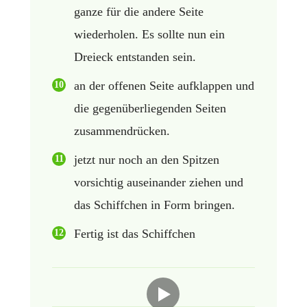
ganze für die andere Seite
wiederholen. Es sollte nun ein
Dreieck entstanden sein.
an der offenen Seite aufklappen und
die gegenüberliegenden Seiten
zusammendrücken.
jetzt nur noch an den Spitzen
vorsichtig auseinander ziehen und
das Schiffchen in Form bringen.
Fertig ist das Schiffchen