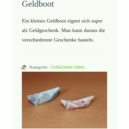
Geldboot
Ein kleines Geldboot eignet sich super
als Geldgeschenk. Man kann daraus die
verschiedenste Geschenke basteln.
Geldscheine falten
Kategorie: