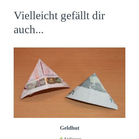
Vielleicht gefällt dir
auch...
Geldhut