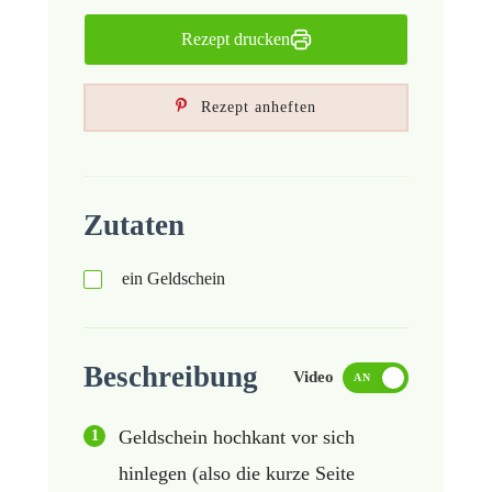
Rezept drucken
Rezept anheften
Zutaten
ein Geldschein
Beschreibung
Video
AN
Geldschein hochkant vor sich
hinlegen (also die kurze Seite