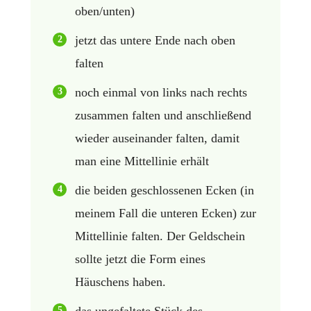
oben/unten)
jetzt das untere Ende nach oben
falten
noch einmal von links nach rechts
zusammen falten und anschließend
wieder auseinander falten, damit
man eine Mittellinie erhält
die beiden geschlossenen Ecken (in
meinem Fall die unteren Ecken) zur
Mittellinie falten. Der Geldschein
sollte jetzt die Form eines
Häuschens haben.