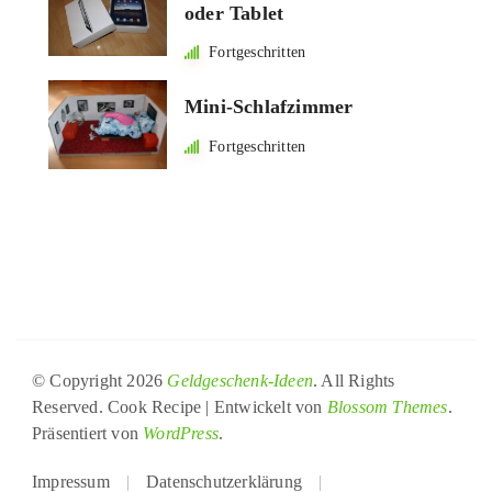
oder Tablet
Fortgeschritten
Mini-Schlafzimmer
Fortgeschritten
© Copyright 2026
Geldgeschenk-Ideen
. All Rights
Reserved.
Cook Recipe | Entwickelt von
Blossom Themes
.
Präsentiert von
WordPress
.
Impressum
Datenschutzerklärung