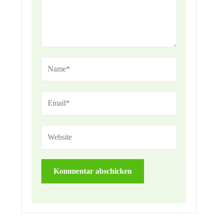
Alternative: