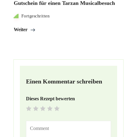
Gutschein für einen Tarzan Musicalbesuch
Fortgeschritten
Weiter
Einen Kommentar schreiben
Dieses Rezept bewerten