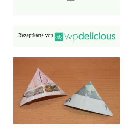
Rezeptkarte von