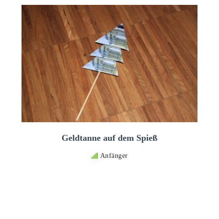
Geldtanne auf dem Spieß
Anfänger