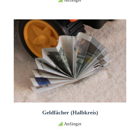
Anfänger
Geldfächer (Halbkreis)
Anfänger