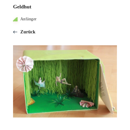
Geldhut
Anfänger
Zurück